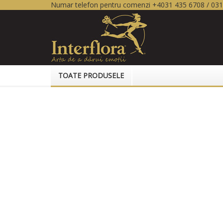
Numar telefon pentru comenzi +4031 435 6708 / 03
TOATE PRODUSELE