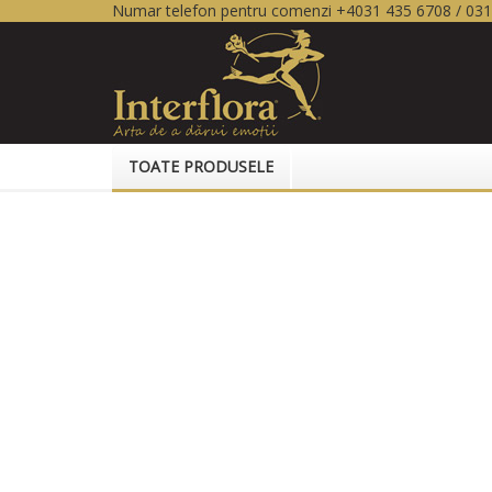
Numar telefon pentru comenzi +4031 435 6708 / 03
TOATE PRODUSELE