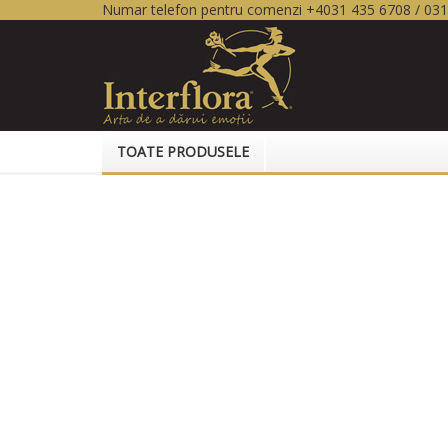
Numar telefon pentru comenzi +4031 435 6708 / 03
TOATE PRODUSELE