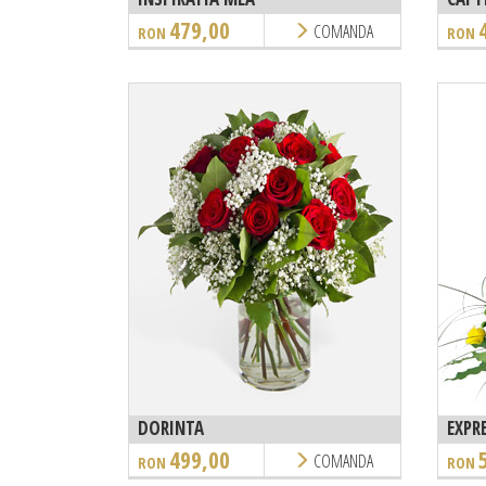
479,00
COMANDA
RON
RON
DORINTA
EXPRE
499,00
COMANDA
RON
RON