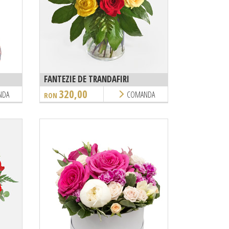
FANTEZIE DE TRANDAFIRI
320,00
NDA
COMANDA
RON