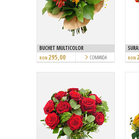
BUCHET MULTICOLOR
SURA
295,00
COMANDA
RON
RON