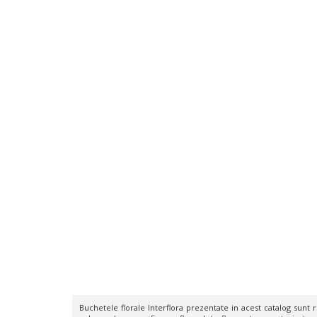
Buchetele florale Interflora prezentate in acest catalog sunt rea